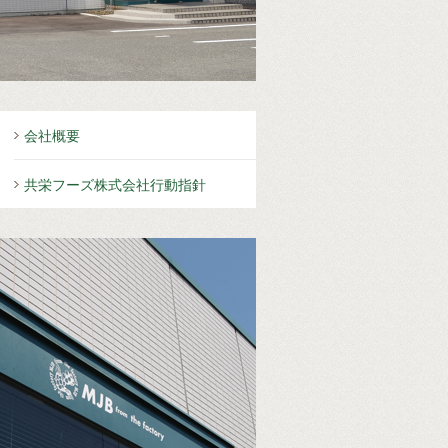
会社概要
共栄フーズ株式会社行動指針